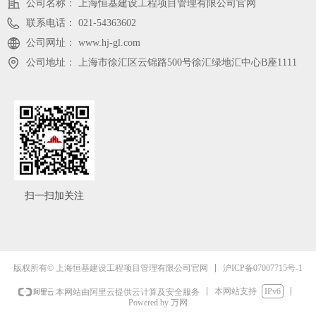
公司名称：
上海恒基建设工程项目管理有限公司官网
联系电话：
021-54363602
公司网址：
www.hj-gl.com
公司地址：
上海市徐汇区云锦路500号徐汇绿地汇中心B座1111
扫一扫加关注
沪ICP备07007715号-1
版权所有© 上海恒基建设工程项目管理有限公司官网
本网站支持
IPv6
本网站由阿里云提供云计算及安全服务
Powered by 万网