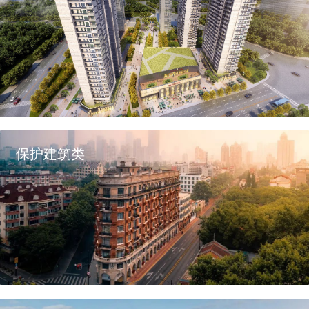
保护建筑类