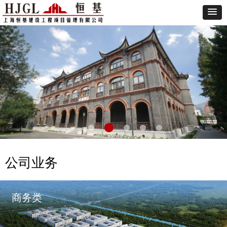
公司业务
商务类