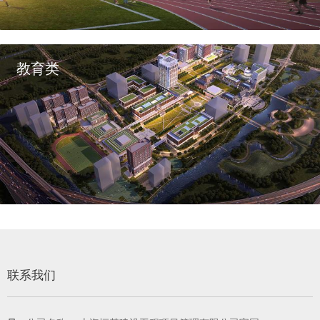
教育类
联系我们