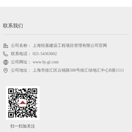
联系我们
公司名称：
上海恒基建设工程项目管理有限公司官网
联系电话：
021-54363602
公司网址：
www.hj-gl.com
公司地址：
上海市徐汇区云锦路500号徐汇绿地汇中心B座1111
扫一扫加关注